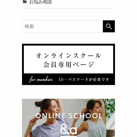
お悩み相談