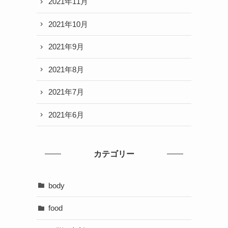
2021年11月
2021年10月
2021年9月
2021年8月
2021年7月
2021年6月
カテゴリー
body
food