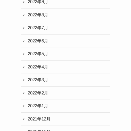
2022年9月
2022年8月
2022年7月
2022年6月
2022年5月
2022年4月
2022年3月
2022年2月
2022年1月
2021年12月