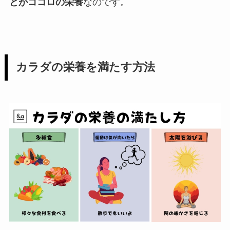
とがココロの栄養
なのです。
カラダの栄養を満たす方法