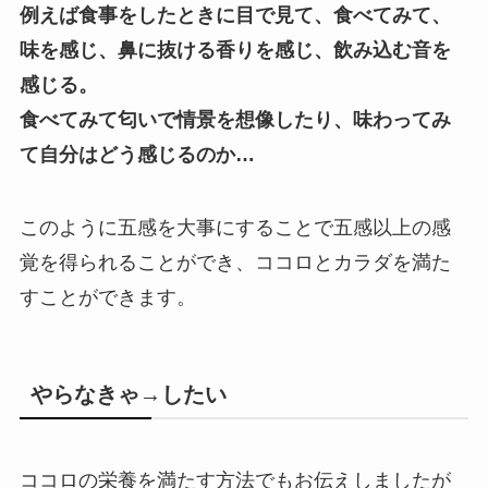
例えば食事をしたときに目で見て、食べてみて、
味を感じ、鼻に抜ける香りを感じ、飲み込む音を
感じる。
食べてみて匂いで情景を想像したり、味わってみ
て自分はどう感じるのか…
このように五感を大事にすることで五感以上の感
覚を得られることができ、ココロとカラダを満た
すことができます。
やらなきゃ→したい
ココロの栄養を満たす方法でもお伝えしましたが