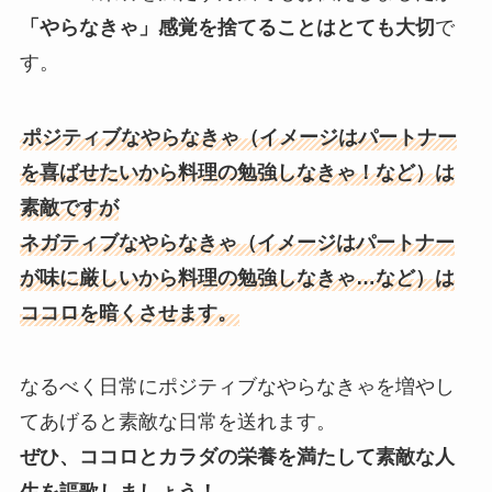
「やらなきゃ」感覚を捨てることはとても大切
で
す。
ポジティブなやらなきゃ（イメージはパートナー
を喜ばせたいから料理の勉強しなきゃ！など）は
素敵ですが
ネガティブなやらなきゃ（イメージはパートナー
が味に厳しいから料理の勉強しなきゃ…など）は
ココロを暗くさせます。
なるべく日常にポジティブなやらなきゃを増やし
てあげると素敵な日常を送れます。
ぜひ、ココロとカラダの栄養を満たして素敵な人