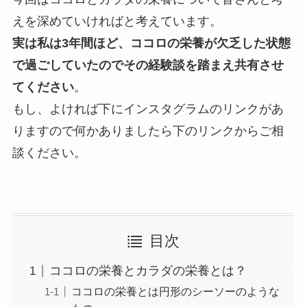
えを深めていければと考えています。
実は私は3年間ほど、ココロの栄養が欠乏した状態
で過ごしていたのでその経験談を踏まえ共有させ
てください
。
もし、よければ下にインスタグラムのリンクがあ
りますので何かありましたら下のリンクからご相
談ください。
目次
ココロの栄養とカラダの栄養とは？
ココロの栄養とは円形のシーソーのような