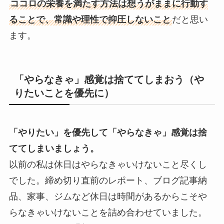
ココロの栄養を満たす方法は想うがままに行動す
ることで、常識や理性で抑圧しないこと
だと思い
ます。
「やらなきゃ」感覚は捨ててしまおう（や
りたいことを優先に）
「やりたい」を優先して「やらなきゃ」感覚は捨
ててしまいましょう。
以前の私は休日はやらなきゃいけないこと尽くし
でした。締め切り直前のレポート、ブログ記事納
品、家事、ジムなど休日は時間があるからこそや
らなきゃいけないことを詰め合わせていました。