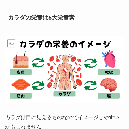
カラダの栄養は5大栄養素
カラダは目に見えるものなのでイメージしやすい
かもしれません。