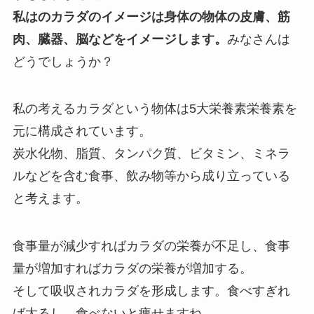
私はのカラダのイメージは身体の物体の皮膚、筋
肉、臓器、脳などをイメージします。
みなさんは
どうでしょうか？
私の考えるカラダという物体は5大栄養素栄養素を
元に構成されています。
炭水化物、脂質、タンパク質、ビタミン、ミネラ
ルなどを含む食事、飲み物等から成り立っている
と考えます。
食事量が減少すればカラダの栄養が不足し、食事
量が増加すればカラダの栄養が増加する。
そして吸収されカラダを形成します。食べすぎれ
ば太るし、食べないと痩せますね。