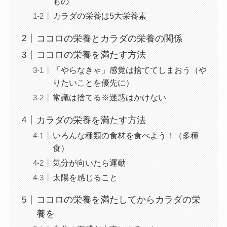
もの
カラダの栄養は5大栄養素
ココロの栄養とカラダの栄養の関係
ココロの栄養を満たす方法
「やらなきゃ」感覚は捨ててしまおう（や
りたいことを優先に）
常識は捨てる※迷惑はかけない
カラダの栄養を満たす方法
いろんな種類の食材を食べよう！（多種
食）
気分が向いたら運動
太陽を感じること
ココロの栄養を満たしてからカラダの栄
養を