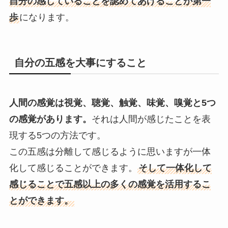
自分の感じていることを認めてあげることが第一
歩
になります。
自分の五感を大事にすること
人間の感覚は視覚、聴覚、触覚、味覚、嗅覚と5つ
の感覚があります。
それは人間が感じたことを表
現する5つの方法です。
この五感は分離して感じるように思いますが一体
化して感じることができます。
そして一体化して
感じることで五感以上の多くの感覚を活用するこ
とができます。