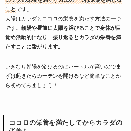
カラダの栄養を満たす方法の一つは太陽を感じる
こと
です。
太陽はカラダとココロの栄養を満たす方法の一つ
です。
朝陽や昼前に太陽を浴びることで身体が目
覚め活動的になり、振り返るとカラダの栄養を満
たすことに繋がります。
いきなり朝陽を浴びるのはハードルが高いので
ま
ずは起きたらカーテンを開ける
など簡単なことか
ら初めてみましょう！
ココロの栄養を満たしてからカラダの