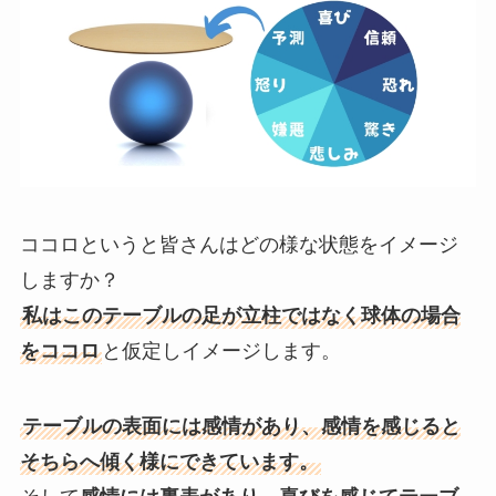
ココロというと皆さんはどの様な状態をイメージ
しますか？
私はこのテーブルの足が立柱ではなく球体の場合
をココロ
と仮定しイメージします。
テーブルの表面には感情があり、感情を感じると
そちらへ傾く様にできています。