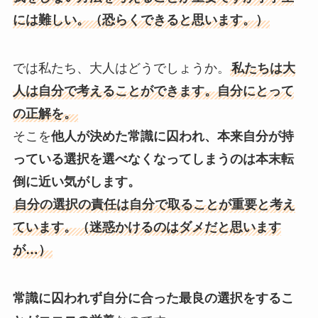
には難しい。（恐らくできると思います。）
では私たち、大人はどうでしょうか。
私たちは大
人は自分で考えることができます。自分にとって
の正解を。
そこを
他人が決めた常識に囚われ、本来自分が持
っている選択を選べなくなってしまうのは本末転
倒に近い気がします。
自分の選択の責任は自分で取ることが重要と考え
ています。（迷惑かけるのはダメだと思います
が…）
常識に囚われず自分に合った最良の選択をするこ