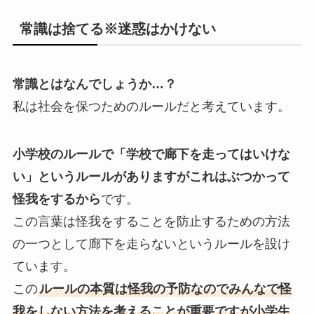
常識は捨てる※迷惑はかけない
常識とはなんでしょうか…？
私は社会を保つためのルールだと考えています。
小学校のルールで「学校で廊下を走ってはいけな
い」というルールがありますがこれはぶつかって
怪我をするから
です。
この言葉は怪我をすることを防止するための方法
の一つとして廊下を走らないというルールを設け
ています。
この
ルールの本質は怪我の予防なのでみんなで怪
我をしない方法を考えることが重要ですが小学生