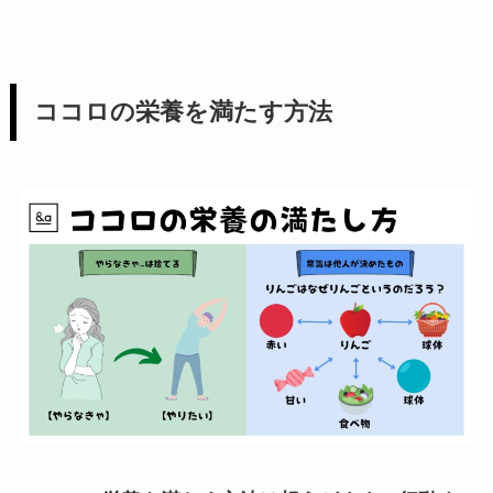
ココロの栄養を満たす方法