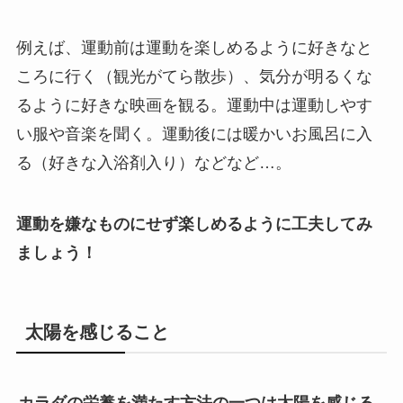
例えば、運動前は運動を楽しめるように好きなと
ころに行く（観光がてら散歩）、気分が明るくな
るように好きな映画を観る。運動中は運動しやす
い服や音楽を聞く。運動後には暖かいお風呂に入
る（好きな入浴剤入り）などなど…。
運動を嫌なものにせず楽しめるように工夫してみ
ましょう！
太陽を感じること