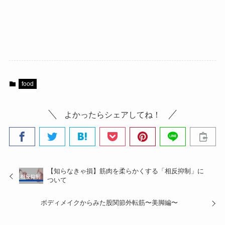
food
よかったらシェアしてね！
【知らなきゃ損】筋肉を柔らかくする「相反抑制」に
ついて
ボディメイクからみた股関節外転筋〜美脚編〜