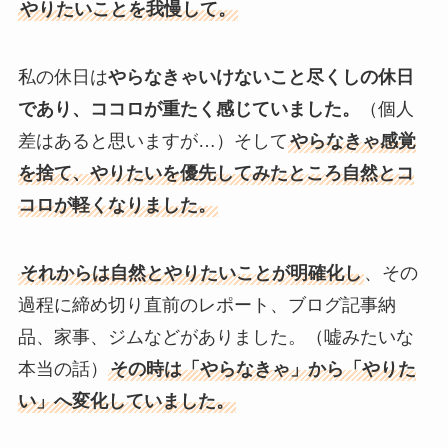
やりたいことを我慢して。
私の休日は
やらなきゃいけないこと尽くしの休日
であり、ココロが重たく感じていました。
（個人
差はあると思いますが…）そして
やらなきゃ感覚
を捨て、やりたいを優先してみたところ自然とコ
コロが軽くなりました。
それからは自然とやりたいことが明確化し
、その
過程に締め切り直前のレポート、ブログ記事納
品、家事、ジムなどがありました。（嘘みたいな
本当の話）
その時は「やらなきゃ」から「やりた
い」へ変化していました。