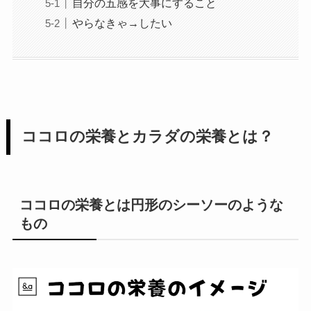
自分の五感を大事にすること
やらなきゃ→したい
ココロの栄養とカラダの栄養とは？
ココロの栄養とは円形のシーソーのような
もの