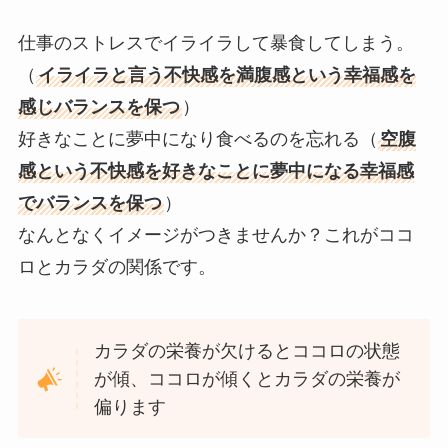
仕事のストレスでイライラして暴食してしまう。
（
イライラと言う不快感を満腹感という幸福感を
感じバランスを保つ
）
好きなことに夢中になり食べるのを忘れる（
空腹
感という不快感を好きなことに夢中になる幸福感
でバランスを保つ
）
なんとなくイメージがつきませんか？これがココ
ロとカラダの関係です。
カラダの栄養が欠けるとココロの状態
が傾、ココロが傾くとカラダの栄養が
偏ります