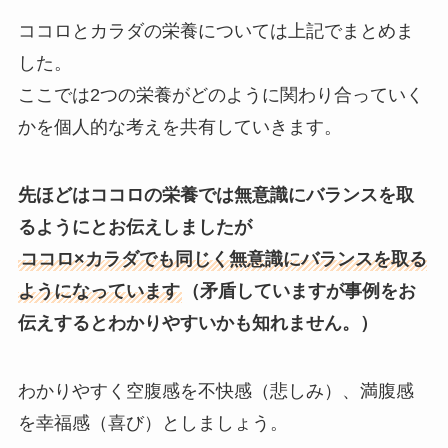
ココロとカラダの栄養については上記でまとめま
した。
ここでは2つの栄養がどのように関わり合っていく
かを個人的な考えを共有していきます。
先ほどはココロの栄養では無意識にバランスを取
るようにとお伝えしましたが
ココロ×カラダでも同じく無意識にバランスを取る
ようになっています
（矛盾していますが事例をお
伝えするとわかりやすいかも知れません。）
わかりやすく空腹感を不快感（悲しみ）、満腹感
を幸福感（喜び）としましょう。