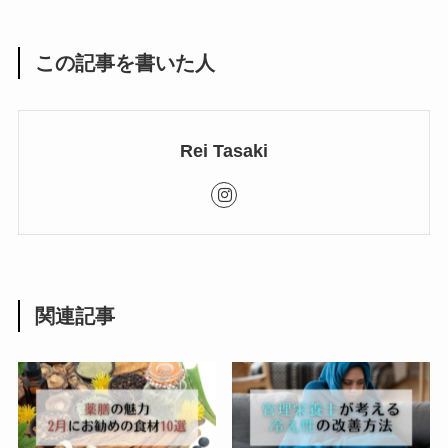
この記事を書いた人
Rei Tasaki
関連記事