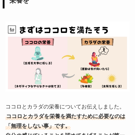
栄養を
ココロとカラダの栄養についてお伝えしました。
ココロとカラダを栄養を満たすために必要なのは
「無理をしない事」です。