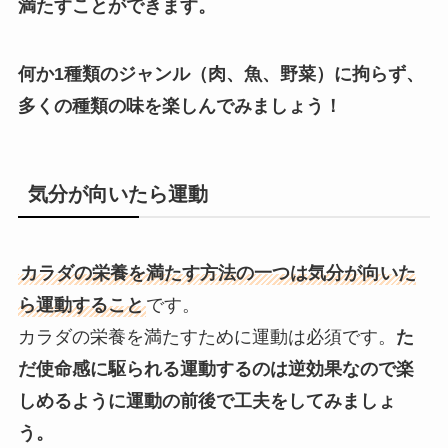
満たすことができます。
何か1種類のジャンル（肉、魚、野菜）に拘らず、
多くの種類の味を楽しんでみましょう！
気分が向いたら運動
カラダの栄養を満たす方法の一つは気分が向いた
ら運動すること
です。
カラダの栄養を満たすために運動は必須です。
た
だ使命感に駆られる運動するのは逆効果なので楽
しめるように運動の前後で工夫をしてみましょ
う。