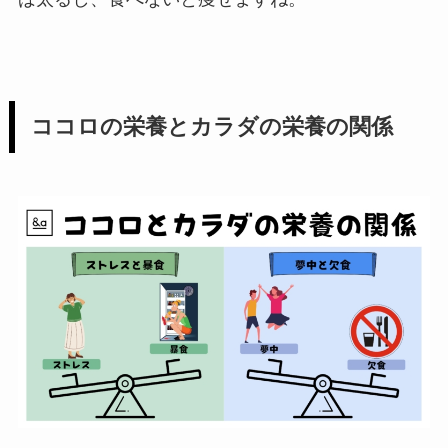
ココロの栄養とカラダの栄養の関係