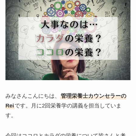
みなさんこんにちは、
管理栄養士カウンセラーの
Rei
です。月に2回栄養学の講義を担当していま
す。
今回はココロとカラダの栄養について皆さんと考